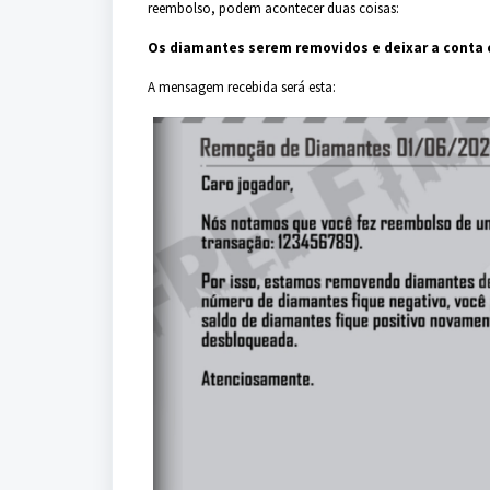
reembolso, podem acontecer duas coisas:
Os diamantes serem removidos e deixar a conta
A mensagem recebida será esta: