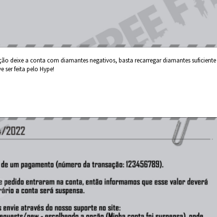
 deixe a conta com diamantes negativos, basta recarregar diamantes suficiente
 ser feita pelo Hype!