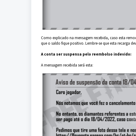
Como explicado na mensagem recebida, caso esta remoção
que o saldo fique positivo.
Lembre-se que esta recarga deve
A conta ser suspensa pelo reembolso indevido:
A mensagem recebida será esta: