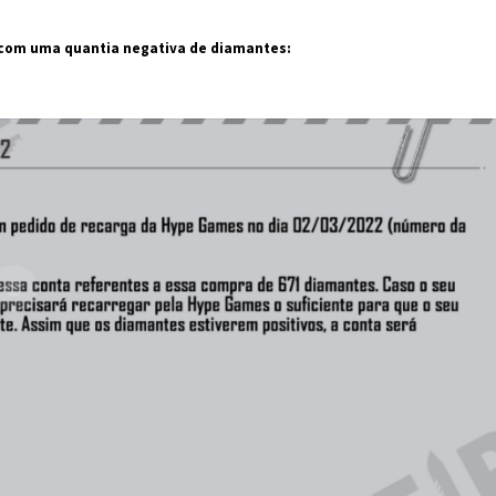
 com uma quantia negativa de diamantes: