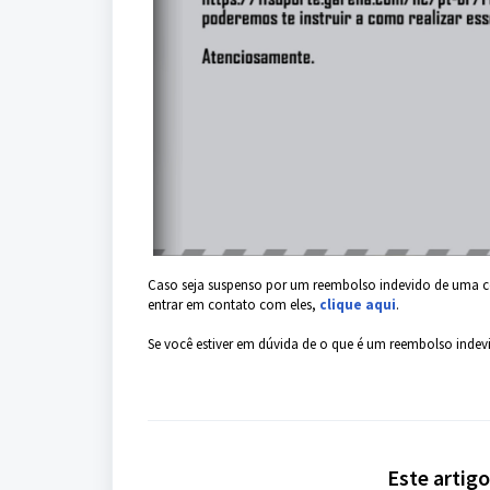
Caso seja suspenso por um reembolso indevido de uma c
entrar em contato com eles,
clique aqui
.
Se você estiver em dúvida de o que é um reembolso inde
Este artigo 