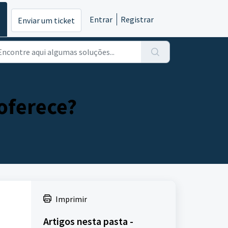
Entrar
Registrar
Enviar um ticket
oferece?
Imprimir
Artigos nesta pasta -