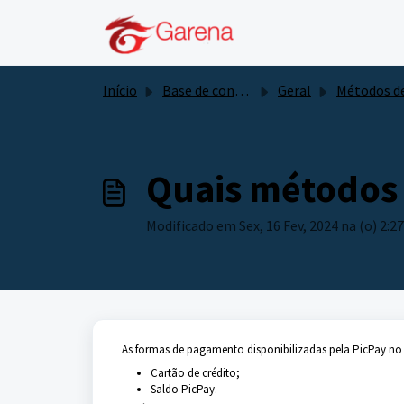
Ir para o conteúdo principal
Início
Base de conhecimento
Geral
Métodos de pagamen
Quais métodos 
Modificado em Sex, 16 Fev, 2024 na (o) 2:2
As formas de pagamento disponibilizadas pela PicPay no
Cartão de crédito;
Saldo PicPay.