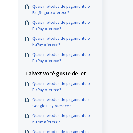
Quais métodos de pagamento o
PagSeguro oferece?
Quais métodos de pagamento o
PicPay oferece?
Quais métodos de pagamento o
NuPay oferece?
Quais métodos de pagamento o
PicPay oferece?
Talvez você goste de ler -
Quais métodos de pagamento o
PicPay oferece?
Quais métodos de pagamento a
Google Play oferece?
Quais métodos de pagamento o
NuPay oferece?
Quais métodos de pagamento a